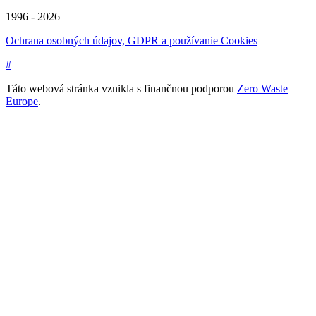
1996 - 2026
Ochrana osobných údajov, GDPR a používanie Cookies
#
Táto webová stránka vznikla s finančnou podporou
Zero Waste
Europe
.