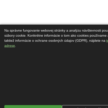
Na správne fungovanie webovej stránky a analýzu návštevnosti po
súbory cookie. Konkrétne informácie o tom ako cookies používame 
taktiež informácie o ochrane osobných údajov (GDPR), nájdete na
t
adrese
.