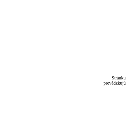
Stránku
prevádzkujú