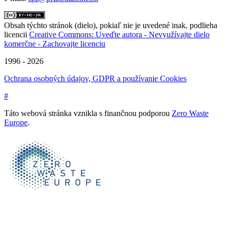
Obsah týchto stránok (dielo), pokiaľ nie je uvedené inak, podlieha
licencii
Creative Commons: Uveďte autora - Nevyužívajte dielo
komerčne - Zachovajte licenciu
1996 - 2026
Ochrana osobných údajov, GDPR a používanie Cookies
#
Táto webová stránka vznikla s finančnou podporou
Zero Waste
Europe
.