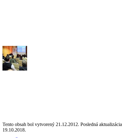
Tento obsah bol vytvorený 21.12.2012. Posledná aktualizácia
19.10.2018.