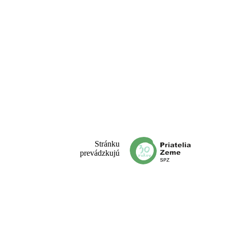
Stránku
prevádzkujú