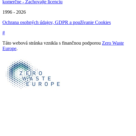
komerčne - Zachovajte licenciu
1996 - 2026
Ochrana osobných údajov, GDPR a používanie Cookies
#
Táto webová stránka vznikla s finančnou podporou
Zero Waste
Europe
.