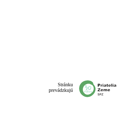
Stránku
prevádzkujú