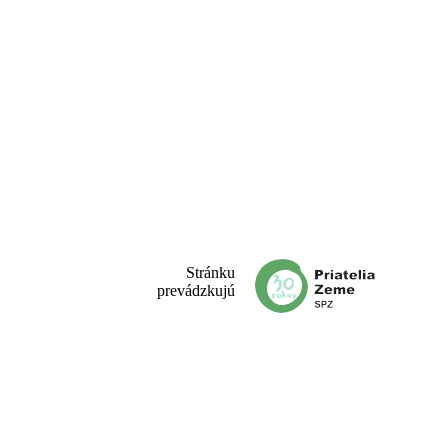
Stránku
prevádzkujú