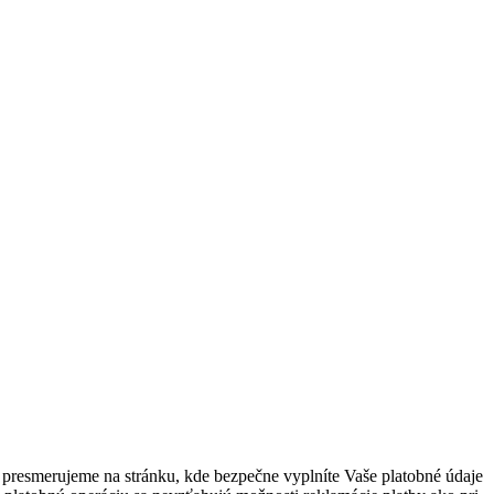
presmerujeme na stránku, kde bezpečne vyplníte Vaše platobné údaje