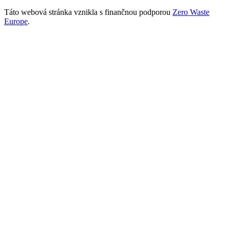
Táto webová stránka vznikla s finančnou podporou
Zero Waste
Europe
.