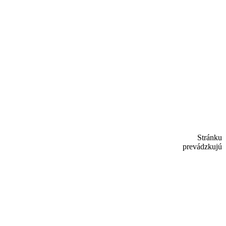
Stránku
prevádzkujú