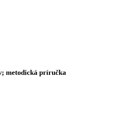
v; metodická príručka