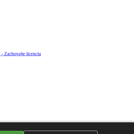
- Zachovajte licenciu