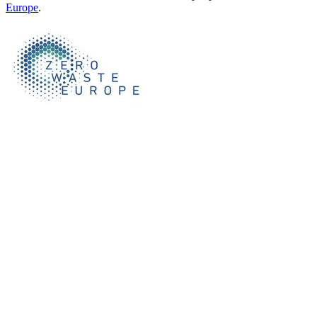
Europe
.