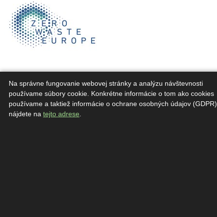
Na správne fungovanie webovej stránky a analýzu návštevnosti
používame súbory cookie. Konkrétne informácie o tom ako cookies
používame a taktiež informácie o ochrane osobných údajov (GDPR)
nájdete na
tejto adrese
.